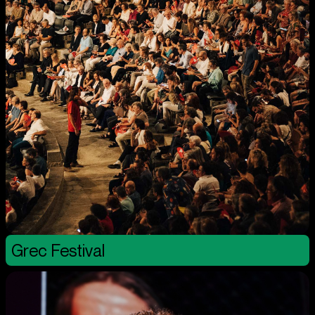
Grec Festival