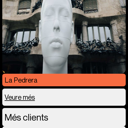
La Pedrera
Veure més
Més clients