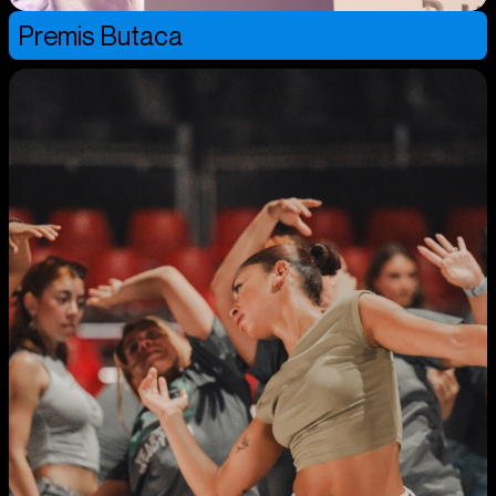
Premis Butaca