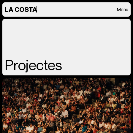
LA COSTA
Menú
Projectes