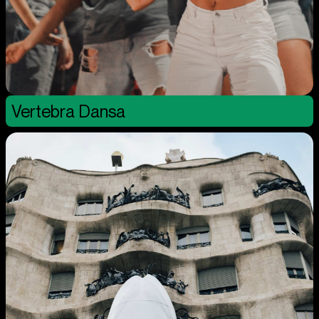
Vertebra Dansa