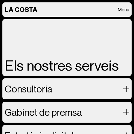
LA COSTA
Menú
Els nostres serveis
Consultoria
Gabinet de premsa