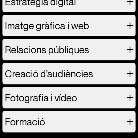
Estratègia digital
Imatge gràfica i web
Relacions públiques
Creació d’audiències
Fotografia i vídeo
Formació